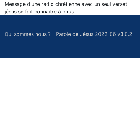
Message d'une radio chrétienne avec un seul verset
jésus se fait connaitre à nous
Qui sommes nous ?
-
Parole de Jésus 2022-06 v3.0.2