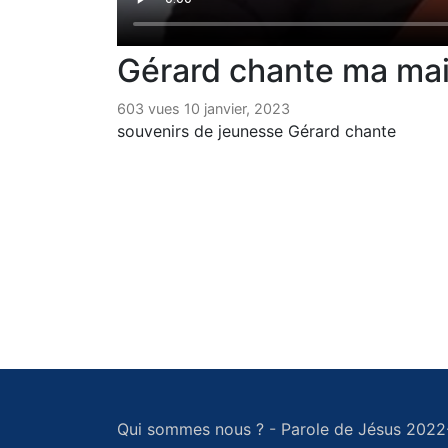
Gérard chante ma ma
603 vues 10 janvier, 2023
souvenirs de jeunesse Gérard chante
Qui sommes nous ?
-
Parole de Jésus 2022