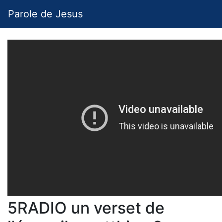
Parole de Jesus
5RADIO un verset de