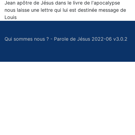
Jean apôtre de Jésus dans le livre de l'apocalypse
nous laisse une lettre qui lui est destinée message de
Louis
Qui sommes nous ?
-
Parole de Jésus 2022-06 v3.0.2