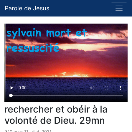
Parole de Jesus
rechercher et obéir à la
volonté de Dieu. 29mn
940 vues 11 juillet, 2021