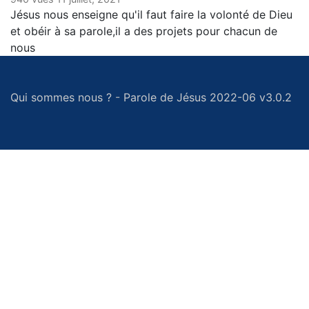
Jésus nous enseigne qu'il faut faire la volonté de Dieu
et obéir à sa parole,il a des projets pour chacun de
nous
Qui sommes nous ?
-
Parole de Jésus 2022-06 v3.0.2