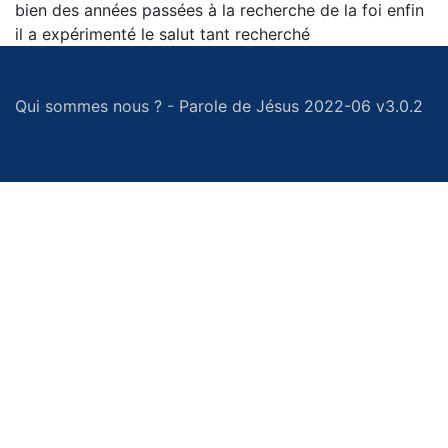
bien des années passées à la recherche de la foi enfin
il a expérimenté le salut tant recherché
Qui sommes nous ?
-
Parole de Jésus 2022-06 v3.0.2