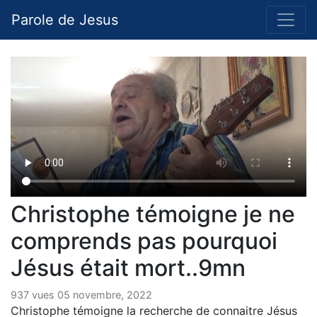
Parole de Jesus
Christophe témoigne je ne
comprends pas pourquoi
Jésus était mort..9mn
937 vues 05 novembre, 2022
Christophe témoigne la recherche de connaitre Jésus